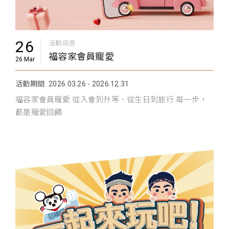
26
活動訊息
福容家會員寵愛
26 Mar
活動期間
2026.03.26 - 2026.12.31
福容家會員寵愛 從入會到升等、從生日到旅行 每一步，
都是寵愛回饋