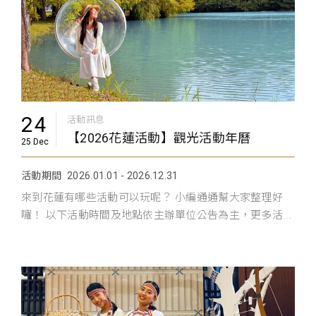
24
活動訊息
【2026花蓮活動】觀光活動年曆
25 Dec
活動期間
2026.01.01 - 2026.12.31
來到花蓮有哪些活動可以玩呢？ 小編通通幫大家整理好
囉！ 以下活動時間及地點依主辦單位公告為主，更多活...