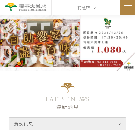
花蓮店
LATEST NEWS
最新消息
活動訊息