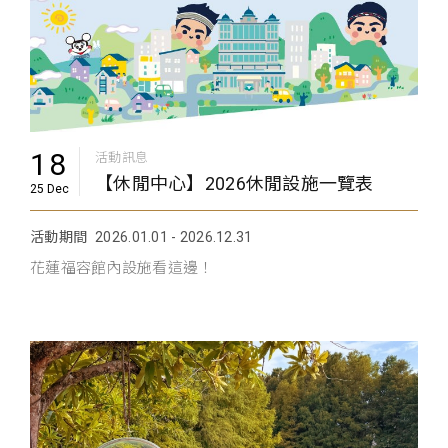
18
活動訊息
【休閒中心】2026休閒設施一覽表
25 Dec
活動期間
2026.01.01 - 2026.12.31
花蓮福容館內設施看這邊！