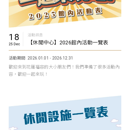
18
活動訊息
【休閒中心】2026館內活動一覽表
25 Dec
活動期間
2026.01.01 - 2026.12.31
歡迎來到花蓮福容的大小朋友們！我們準備了很多活動內
容，歡迎一起來玩！