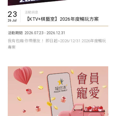
23
活動訊息
【KTV+棋藝室】2026年度暢玩方案
26 Jul
活動期間
2026.07.23 - 2026.12.31
我有包廂 你帶朋友！ 即日起~2026/12/31 2026年度暢玩
專案