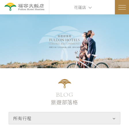
花蓮店
BLOG
旅遊部落格
所有行程