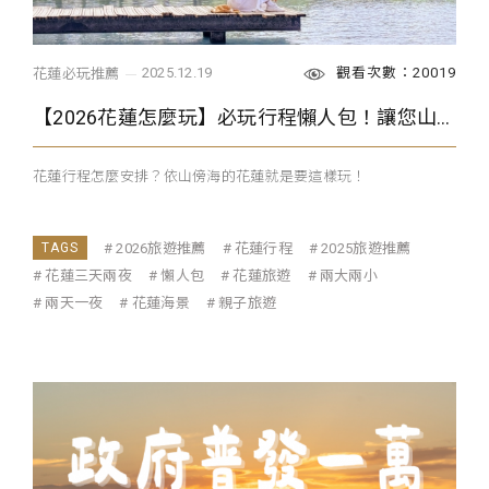
觀看次數：20019
2025.12.19
花蓮必玩推薦
【2026花蓮怎麼玩】必玩行程懶人包！讓您山海一次玩透透～
花蓮行程怎麼安排？依山傍海的花蓮就是要這樣玩！
2026旅遊推薦
花蓮行程
2025旅遊推薦
花蓮三天兩夜
懶人包
花蓮旅遊
兩大兩小
兩天一夜
花蓮海景
親子旅遊