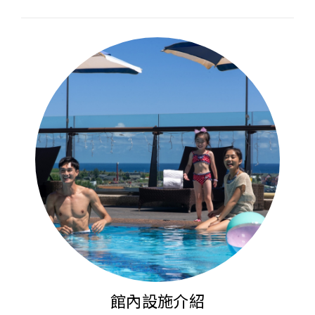
館內設施介紹