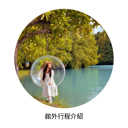
館外行程介紹