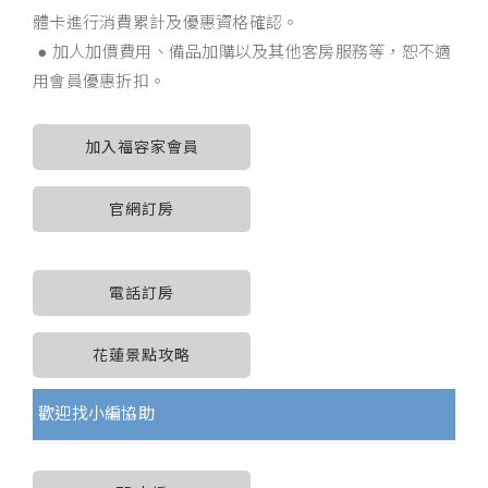
體卡進行消費累計及優惠資格確認。
● 加人加價費用、備品加購以及其他客房服務等，恕不適
用會員優惠折扣。
加入福容家會員
官網訂房
電話訂房
花蓮景點攻略
歡迎找小編協助