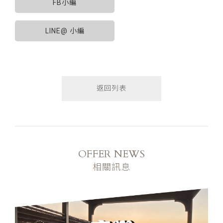
FB小編
LINE@ 小編
返回列表
OFFER NEWS
相關訊息