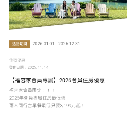
2026.01.01 - 2026.12.31
活動期間
住宿優惠
發佈日期
2025. 11. 14
【福容家會員專屬】2026會員住房優惠
福容家會員限定！！！
2026年會員專屬住房最低價
兩人同行含早餐最低只要3,199元起！