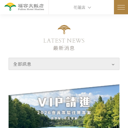
花蓮店
LATEST NEWS
最新消息
全部訊息