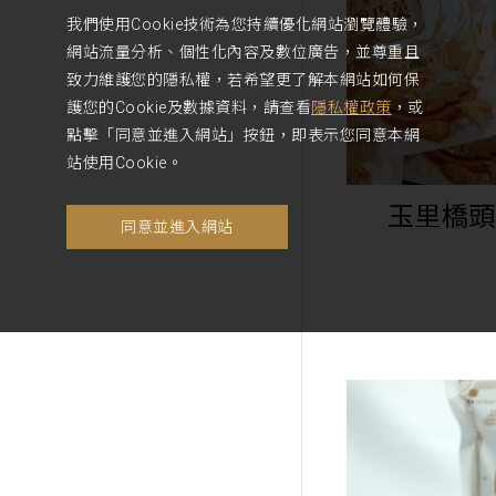
我們使用Cookie技術為您持續優化網站瀏覽體驗，
網站流量分析、個性化內容及數位廣告，並尊重且
致力維護您的隱私權，若希望更了解本網站如何保
護您的Cookie及數據資料，請查看
隱私權政策
，或
點擊「同意並進入網站」按鈕，即表示您同意本網
站使用Cookie。
玉里橋頭
同意並進入網站