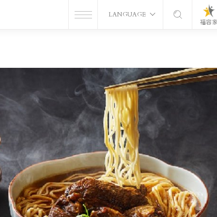
LANGUAGE
福容