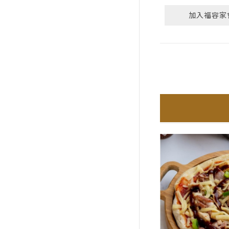
加入福容家