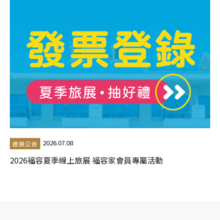
2026.07.08
連鎖公告
2026福容夏季線上旅展 福容家會員專屬活動