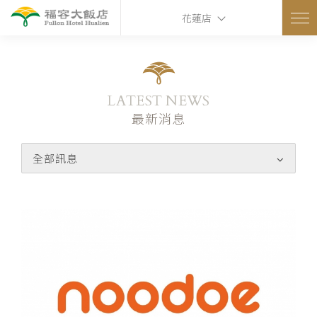
花蓮店
LATEST NEWS
最新消息
全部訊息