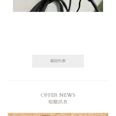
返回列表
OFFER NEWS
相關訊息