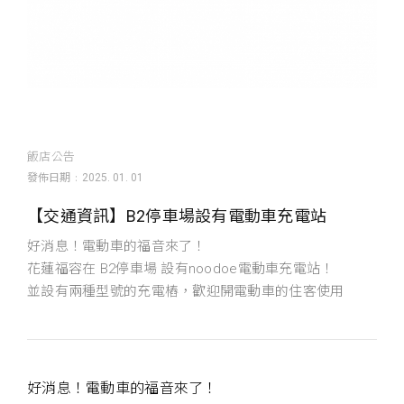
飯店公告
發佈日期
2025. 01. 01
【交通資訊】B2停車場設有電動車充電站
好消息！電動車的福音來了！
花蓮福容在 B2停車場 設有noodoe電動車充電站！
並設有兩種型號的充電樁，歡迎開電動車的住客使用
好消息！電動車的福音來了！