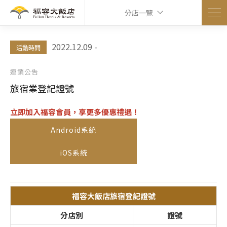
分店一覽
2022.12.09 -
活動時間
連鎖公告
旅宿業登記證號
立即加入福容會員，享更多優惠禮遇！
Android系統
iOS系統
福容大飯店旅宿登記證號
分店別
證號