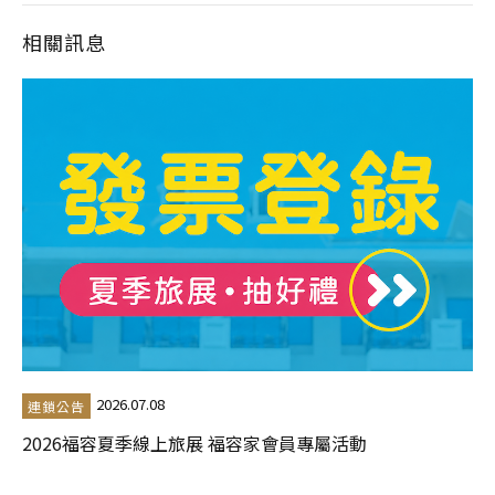
相關訊息
2026.07.08
連鎖公告
2026福容夏季線上旅展 福容家會員專屬活動