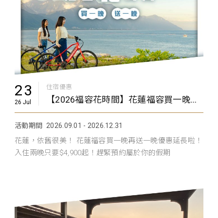
23
住宿優惠
【2026福容花時間】花蓮福容買一晚送一晚 9-12月
26 Jul
活動期間
2026.09.01 - 2026.12.31
花蓮，依舊很美！ 花蓮福容買一晚再送一晚優惠延長啦！
入住兩晚只要$4,900起！趕緊預約屬於你的假期