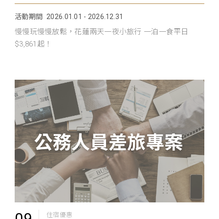
活動期間
2026.01.01 - 2026.12.31
慢慢玩慢慢放鬆，花蓮兩天一夜小旅行 一泊一食平日
$3,861起！
09
住宿優惠