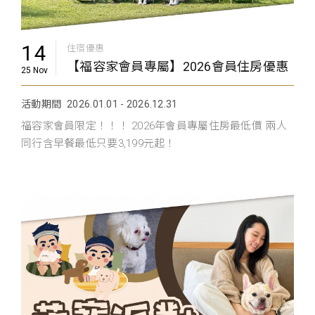
14
住宿優惠
【福容家會員專屬】2026會員住房優惠
25 Nov
活動期間
2026.01.01 - 2026.12.31
福容家會員限定！！！ 2026年會員專屬住房最低價 兩人
同行含早餐最低只要3,199元起！