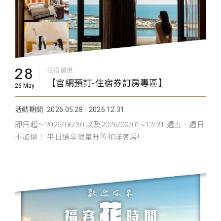
28
住宿優惠
【官網預訂-住宿券訂房專區】
26 May
活動期間
2026.05.28 - 2026.12.31
即日起～2026/06/30 以及2026/09/01~12/31 週五、週日
不加價！ 平日還享限量升等和洋客房!