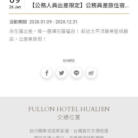
【公務人員出差限定】公務員差旅住宿優惠
26 Jan
活動期間
2026.01.09 - 2026.12.31
來花蓮出差，唯一選擇花蓮福容！ 鄰近太平洋最美星級飯
店，出差兼度假！
SHARE
FULLON HOTEL HUALIEN
交通位置
自行開車或搭乘客運、台鐵皆可方便抵達