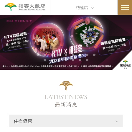
花蓮店
LATEST NEWS
最新消息
住宿優惠