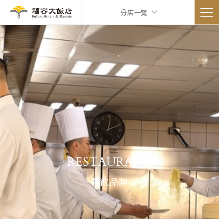
分店一覽
RESTAURANT
餐飲品牌