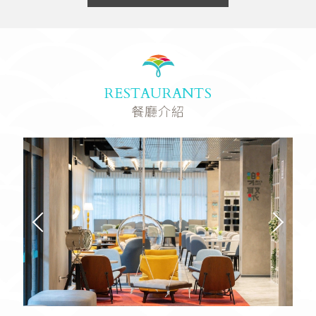
RESTAURANTS
餐廳介紹