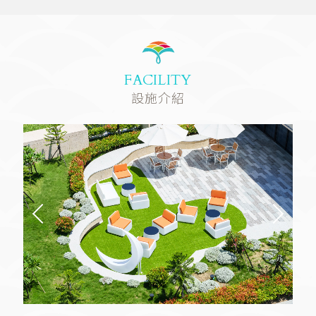
FACILITY
設施介紹