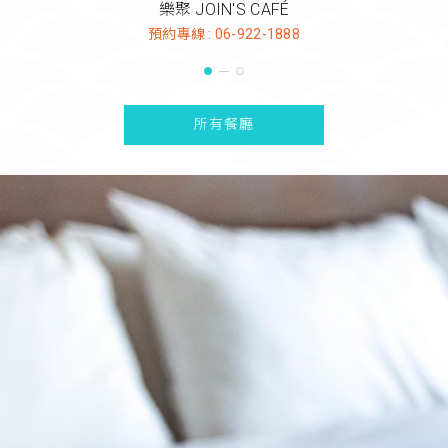
樂聚 JOIN'S CAFÉ
預約專線 :
06-922-1888
所有餐廳