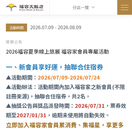
分店一覽
2026.07.09 - 2026.08.09
活動時間
連鎖公告
2026福容夏季線上旅展 福容家會員專屬活動
一、新會員享好運，抽聯合住宿券
▲活動期間：
2026/07/09-2026/07/24
▲活動辦法：活動期間內加入福容家之新會員(不限
註冊來源)，抽聯合住宿券，共2名。
▲抽獎公告與獎品派發時間：
2026/07/31
，票券效
期至
2027/01/31
，逾期未使用將自動失效。
立即加入福容家會員累消費、集福星，享更多