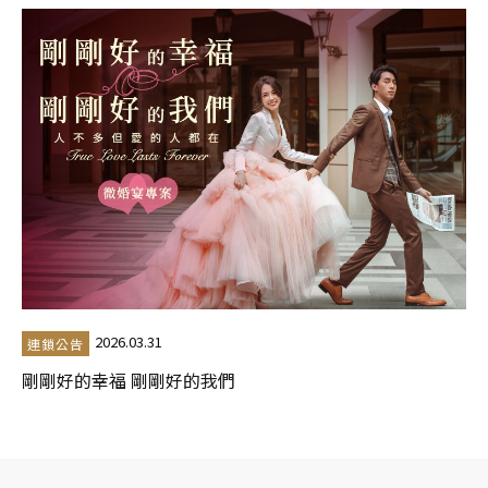
2026.03.31
連鎖公告
剛剛好的幸福 剛剛好的我們