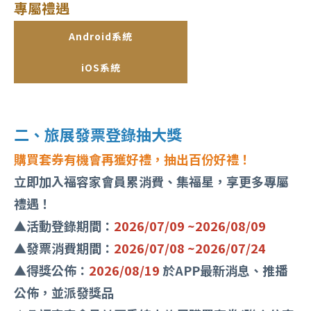
專屬禮遇
Android系統
iOS系統
二、旅展發票登錄抽大獎
購買套券有機會再獲好禮，抽出百份好禮！
立即加入福容家會員累消費、集福星，享更多專屬
禮遇！
▲活動登錄期間：
2026/07/09 ~2026/08/09
▲發票消費期間：
2026/07/08 ~2026/07/24
▲得獎公佈：
2026/08/19
於APP最新消息、推播
公佈，並派發獎品