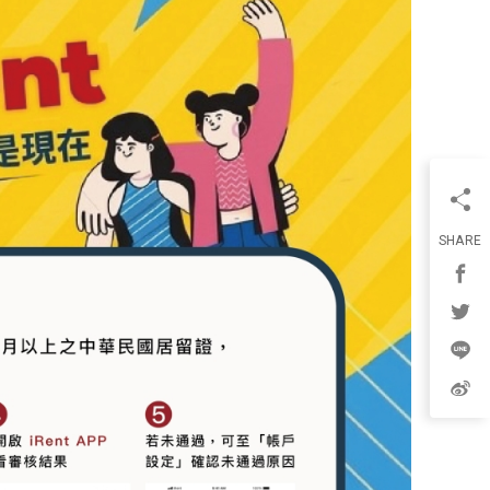
SHARE