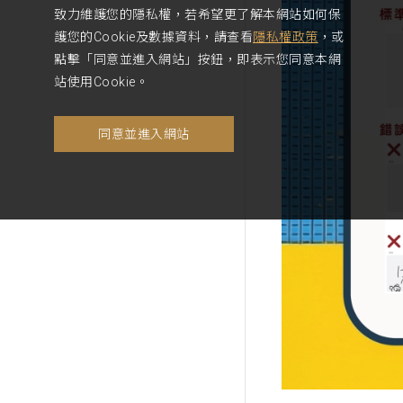
致力維護您的隱私權，若希望更了解本網站如何保
護您的Cookie及數據資料，請查看
隱私權政策
，或
點擊「同意並進入網站」按鈕，即表示您同意本網
站使用Cookie。
同意並進入網站