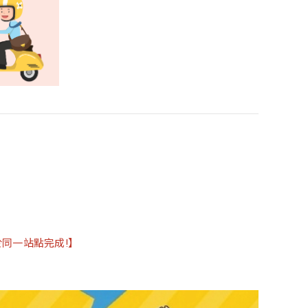
同一站點完成!】