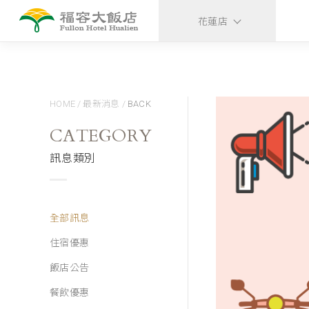
花蓮店
HOME
/
最新消息
/
BACK
CATEGORY
訊息類別
全部訊息
住宿優惠
飯店公告
餐飲優惠