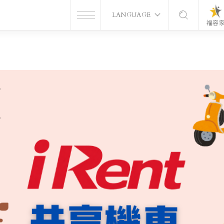
LANGUAGE
福容