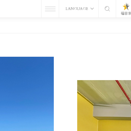
LANGUAGE
福容