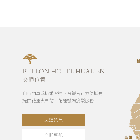
FULLON HOTEL HUALIEN
交通位置
自行開車或搭乘客運、台鐵皆可方便抵達
提供花蓮火車站、花蓮機場接駁服務
交通資訊
立即導航
高雄