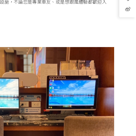
設施，不論您是專業車友、或是想跟風體驗都歡迎入