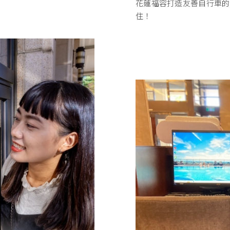
花蓮福容打造友善自行車的
住！