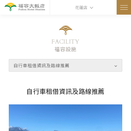
花蓮店
FACILITY
福容設施
自行車租借資訊及路線推薦
自行車租借資訊及路線推薦