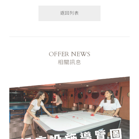
返回列表
OFFER NEWS
相關訊息