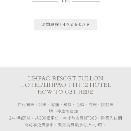
洽詢專線:04-2556-0768
LIHPAO RESORT FULLON
HOTEL/LIHPAO T11T12 HOTEL
HOW TO GET HERE
自行開車、公車、客運、飛機、台鐵、高鐵、接駁車
地下停車場資訊：
24小時開放，共309個車位，每小時收費NT$60，房客入住期
間可享免費停車，餐飲消費最多可折4小時。