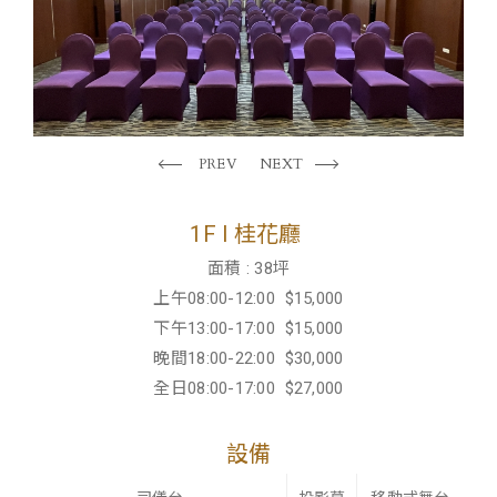
PREV
NEXT
1F l 桂花廳
面積 : 38坪
上午08:00-12:00 $15,000
下午13:00-17:00 $15,000
晚間18:00-22:00 $30,000
全日08:00-17:00 $27,000
設備