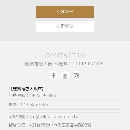
交通資訊
立即導航
CONTACT US
麗寶福容大飯店/麗寶 T11T12 HOTEL
【麗寶福容大飯店】
訂房專線：04-2559-2888
傳真：04-2556-1388
客服信箱：ym@fullon-hotels.com.tw
飯店位置：
421台灣台中市后里區福容路88號