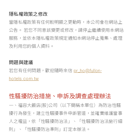
隱私權政策之修改
當隱私權政策有任何較明顯之更動時，本公司會在網站上
公告。 若您不同意該變更或修改，請停止繼續使用本網站
服務，並依本隱私權政策規定通知本網站停止蒐集、處理
及利用您的個人資料。
問題與建議
若您有任何問題，歡迎隨時來信
pr_ho@fullon-
hotels.com.tw
性騷擾防治措施、申訴及調查處理辦法
一、福容大飯店(股)公司（以下簡稱本單位）為防治性騷
擾行為發生，建立性騷擾事件申訴管道，並確實維護當事
人之權益，依「性騷擾防治法」、「性騷擾防治法施行細
則」、「性騷擾防治準則」訂定本辦法。