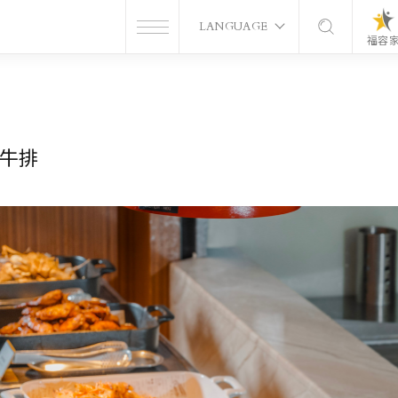
LANGUAGE
福容
牛排