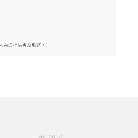
專人為您提供專屬服務。）
FOLLOW US