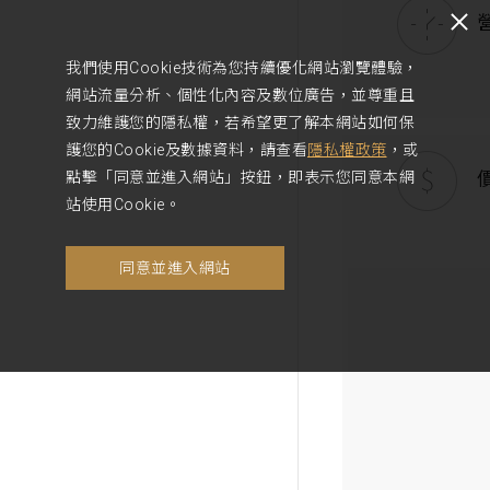
我們使用Cookie技術為您持續優化網站瀏覽體驗，
網站流量分析、個性化內容及數位廣告，並尊重且
致力維護您的隱私權，若希望更了解本網站如何保
護您的Cookie及數據資料，請查看
隱私權政策
，或
點擊「同意並進入網站」按鈕，即表示您同意本網
站使用Cookie。
同意並進入網站