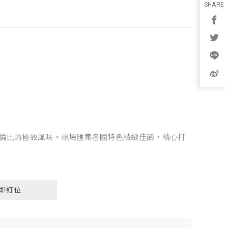
SHARE
倫比的極致風味。現場匯集各國特色精緻佳餚，精心打
即訂位