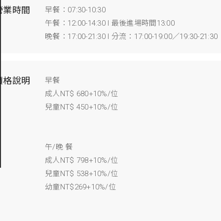
營業時間
早餐：07:30-10:30
午餐：12:00-14:30 l 最後進場時間13:00
晚餐：17:00-21:30 l 分流：17:00-19:00／19:30
價格說明
早餐
成人NT$ 680+10%/位
兒童NT$ 450+10%/位
午/晚 餐
成人NT$ 798+10%/位
兒童NT$ 538+10%/位
幼童NT$269+10%/位