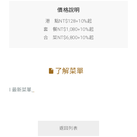
價格說明
港 點NT$128+10%起
套 餐NT$1,080+10%起
合 菜NT$6,800+10%起
了解菜單
l 最新菜單
返回列表