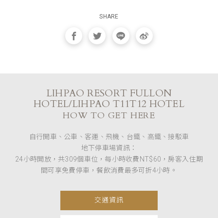
SHARE
LIHPAO RESORT FULLON
HOTEL/LIHPAO T11T12 HOTEL
HOW TO GET HERE
自行開車、公車、客運、飛機、台鐵、高鐵、接駁車
地下停車場資訊：
24小時開放，共309個車位，每小時收費NT$60，房客入住期
間可享免費停車，餐飲消費最多可折4小時。
交通資訊