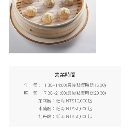
營業時間
午 餐：11:30~14:00(最後點餐時間13:30)
晚 餐：17:30~21:00(最後點餐時間20:30)
茉莉廳：低消 NT$12,000起
水仙廳：低消 NT$30,000起
牡丹廳：低消 NT$50,000起