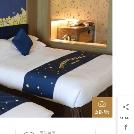
查看相簿
SHARE
床型資訊