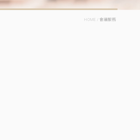
HOME
/
會議服務