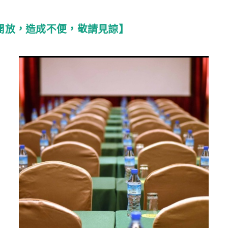
開放，造成不便，敬請見諒】