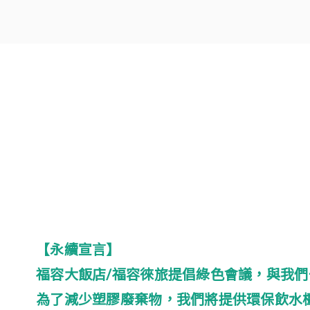
【永續宣言】
福容大飯店/福容徠旅提倡綠色會議，與我
為了減少塑膠廢棄物，我們將提供環保飲水