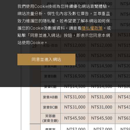
我們使用Cookie技術為您持續優化網站瀏覽體驗，
網站流量分析、個性化內容及數位廣告，並尊重且
致力維護您的隱私權，若希望更了解本網站如何保
護您的Cookie及數據資料，請查看
隱私權政策
，或
點擊「同意並進入網站」按鈕，即表示您同意本網
站使用Cookie。
同意並進入網站