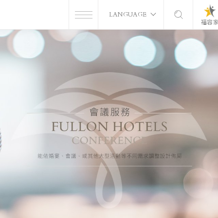
LANGUAGE
福容