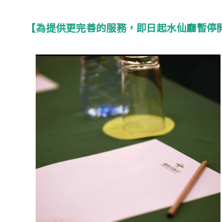
【為提供更完善的服務，即日起水仙廳暫停