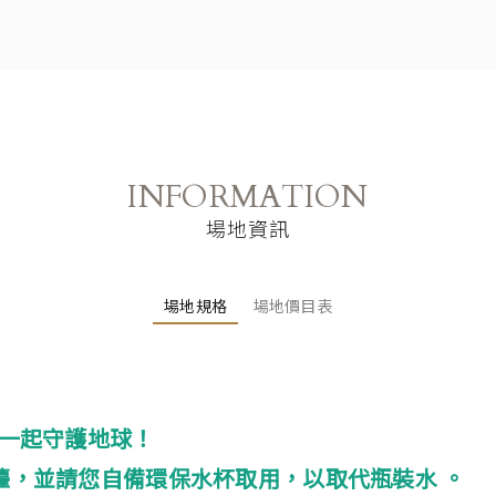
INFORMATION
場地資訊
場地規格
場地價目表
們一起守護地球！
檯，並請您自備環保水杯取用，以取代瓶裝水 。