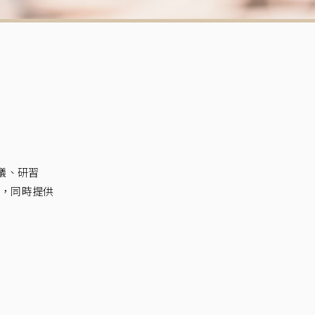
議、研習
務，同時提供