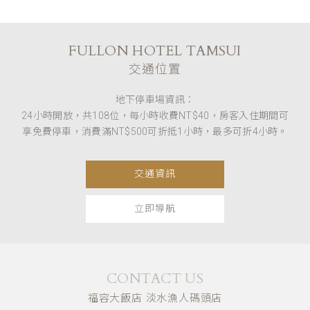
FULLON HOTEL TAMSUI
交通位置
地下停車場資訊：
24小時開放，共108位，每小時收費NT$40，房客入住期間可
享免費停車，消費滿NT$500可折抵1小時，最多可折4小時。
交通資訊
立即導航
CONTACT US
福容大飯店 淡水漁人碼頭店