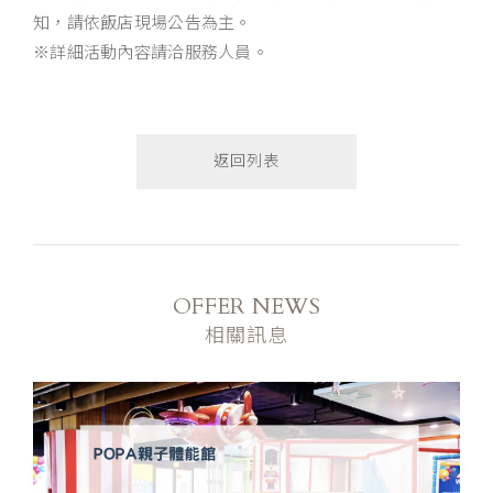
知，請依飯店現場公告為主。
※詳細活動內容請洽服務人員。
返回列表
OFFER NEWS
相關訊息