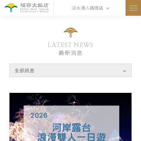
淡水漁人碼頭店
LATEST NEWS
最新消息
全部訊息