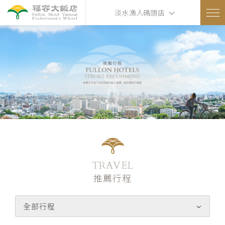
淡水漁人碼頭店
TRAVEL
推薦行程
全部行程