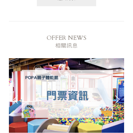
OFFER NEWS
相關訊息