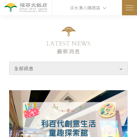
淡水漁人碼頭店
LATEST NEWS
最新消息
全部訊息