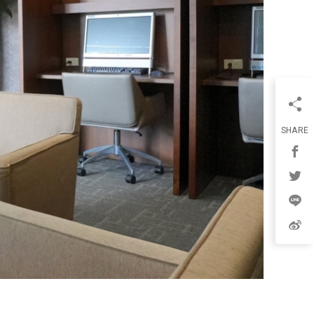
SHARE