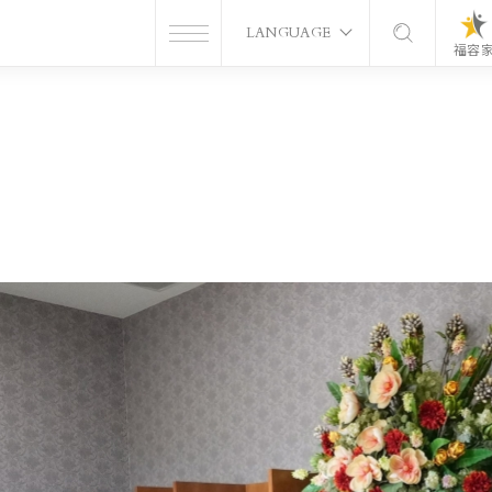
LANGUAGE
福容