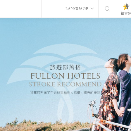
LANGUAGE
福容