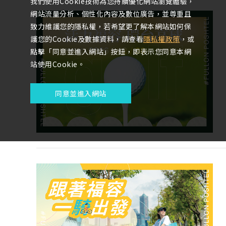
我們使用Cookie技術為您持續優化網站瀏覽體驗，
網站流量分析、個性化內容及數位廣告，並尊重且
致力維護您的隱私權，若希望更了解本網站如何保
護您的Cookie及數據資料，請查看
隱私權政策
，或
點擊「同意並進入網站」按鈕，即表示您同意本網
站使用Cookie。
同意並進入網站