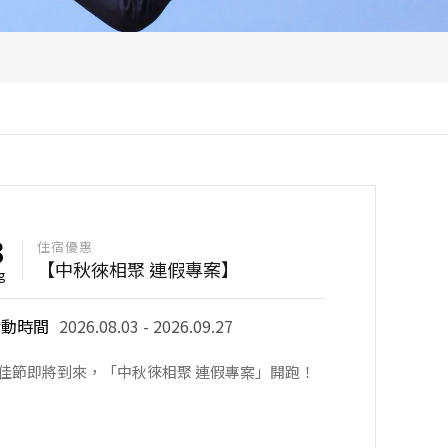
3
住宿優惠
【中秋徠相聚 連假專案】
g
活動時間
2026.08.03 - 2026.09.27
佳節即將到來，「中秋徠相聚 連假專案」開跑！