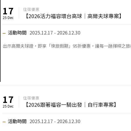
17
住宿優惠
【2026活力福容環台高球｜高爾夫球專案】
25 Dec
活動時間
2025.12.17 - 2026.12.30
出示高爾夫球證，即享「徠旅假期」95折優惠，讓每一趟揮桿之旅
17
住宿優惠
【2026跟著福容一騎出發｜自行車專案】
25 Dec
活動時間
2025.12.17 - 2026.12.30