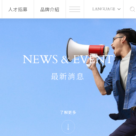
人才招募
品牌介紹
LANGUAGE
NEWS & EVENT
最新消息
了解更多