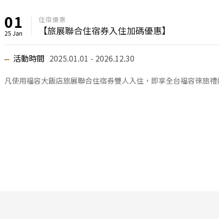
01
住宿優惠
【旅展聯合住宿券入住加碼優惠】
25 Jan
活動時間
2025.01.01 - 2026.12.30
凡使用福容大飯店旅展聯合住宿券雙人入住，即享全台福容徠旅禮