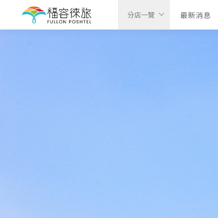
最新消息
分店一覽