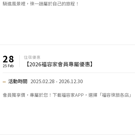
騎進風景裡，徠一趟屬於自己的旅程！
28
住宿優惠
【2026福容家會員專屬優惠】
25 Feb
活動時間
2025.02.28 - 2026.12.30
會員獨享價，專屬於您！下載福容家APP，選擇「福容徠旅各店」