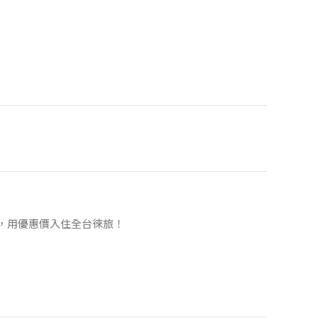
，用優惠價入住全台徠旅！