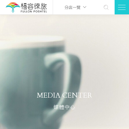
分店一覽
MEDIA CENTER
媒體中心