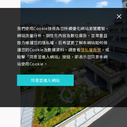
我們使用Cookie技術為您持續優化網站瀏覽體驗，
網站流量分析、個性化內容及數位廣告，並尊重且
致力維護您的隱私權，若希望更了解本網站如何保
護您的Cookie及數據資料，請查看
隱私權政策
，或
點擊「同意並進入網站」按鈕，即表示您同意本網
站使用Cookie。
同意並進入網站