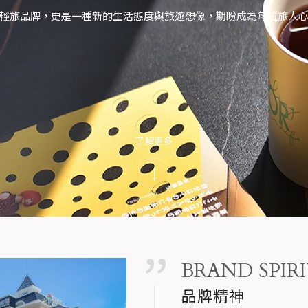
輕旅品牌，更是一種新的生活態度與旅遊想像，期盼成為每位旅人
了解更多
BRAND SPIR
品牌精神