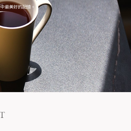
心中最美好的記憶。
IT