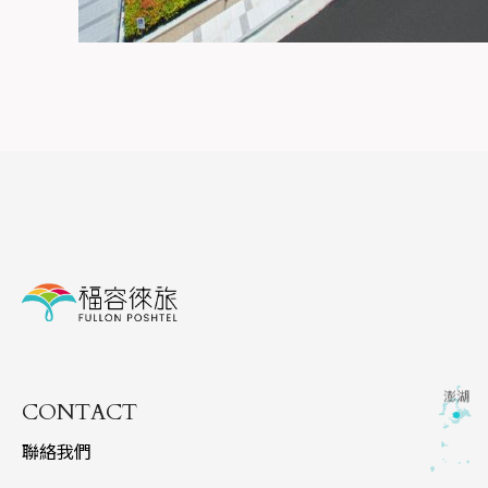
澎湖
CONTACT
聯絡我們