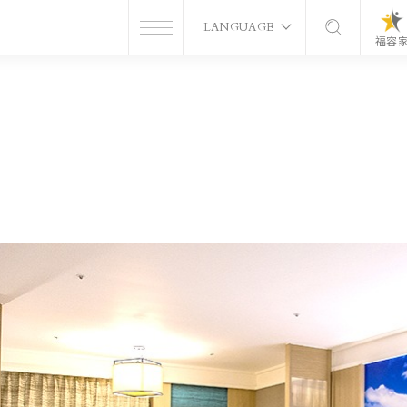
LANGUAGE
福容