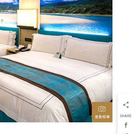
SHARE
查看相簿