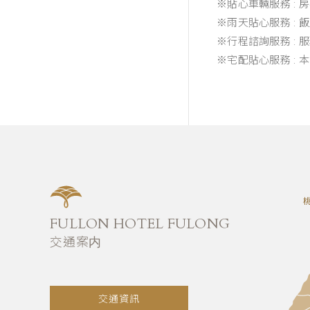
※貼心車輛服務 : 
※雨天貼心服務 :
※行程諮詢服務 :
※宅配貼心服務 :
FULLON HOTEL FULONG
交通案内
交通資訊