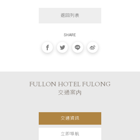
返回列表
SHARE
FULLON HOTEL FULONG
交通案内
交通資訊
立即導航