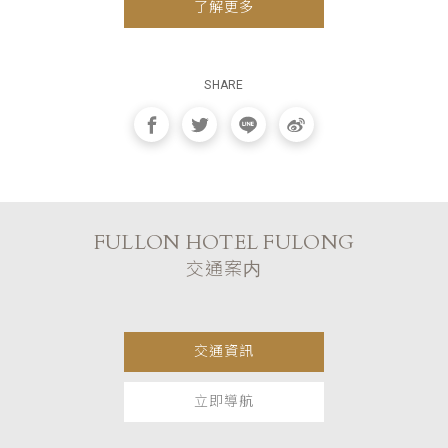
了解更多
SHARE
FULLON HOTEL FULONG
交通案内
交通資訊
立即導航