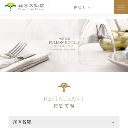
ns
福隆店
RESTAURANT
餐飲美饌
所有餐廳