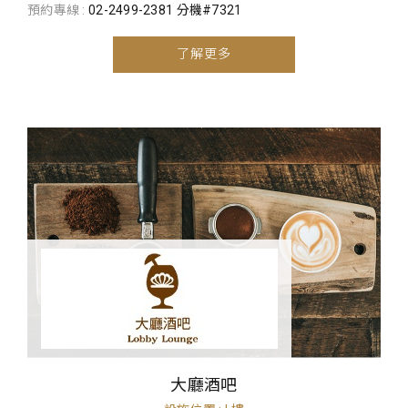
預約專線 :
02-2499-2381 分機#7321
了解更多
大廳酒吧