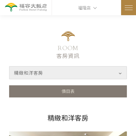
ns
福隆店
ROOM
客房資訊
精緻和洋客房
價目表
精緻和洋客房