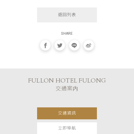
返回列表
SHARE
FULLON HOTEL FULONG
交通案内
交通資訊
立即導航