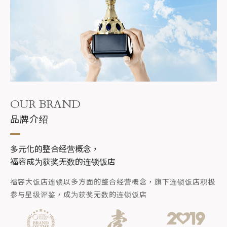
OUR BRAND
品牌介绍
多元化的整合经营概念，
福容成为获奖无数的连锁饭店
福容大饭店连锁以多方面的整合经营概念，旗下连锁饭店积极
参与星级评鉴，成为获奖无数的连锁饭店