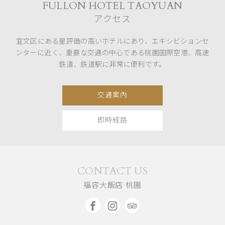
FULLON HOTEL TAOYUAN
アクセス
宜文区にある星評価の高いホテルにあり、エキシビションセ
ンターに近く、重要な交通の中心である桃園国際空港、高速
鉄道、鉄道駅に非常に便利です。
交通案內
即時経路
CONTACT US
福容大飯店 桃園