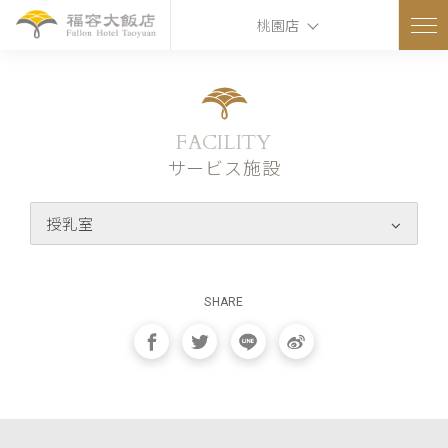
桃園店
FACILITY
サービス施設
授乳室
SHARE