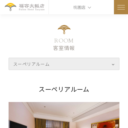
桃園店
ROOM
客室情報
スーペリアルーム
スーペリアルーム