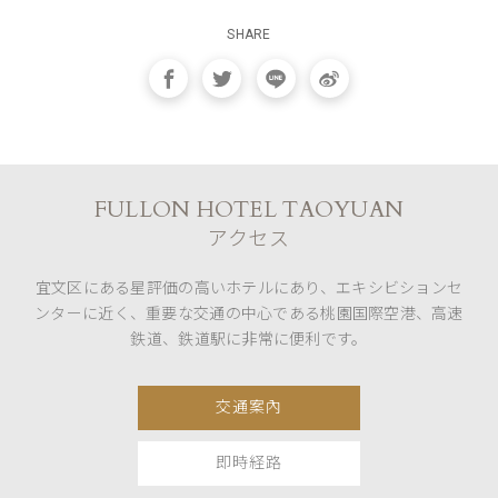
SHARE
FULLON HOTEL TAOYUAN
アクセス
宜文区にある星評価の高いホテルにあり、エキシビションセ
ンターに近く、重要な交通の中心である桃園国際空港、高速
鉄道、鉄道駅に非常に便利です。
交通案內
即時経路