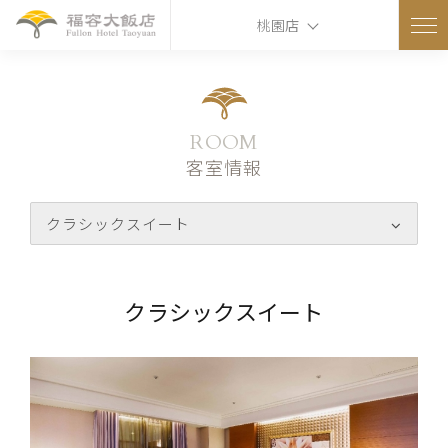
桃園店
ROOM
客室情報
クラシックスイート
クラシックスイート