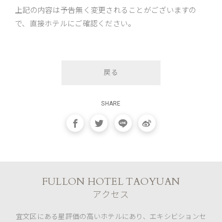
上記の内容は予告無く変更されることがございますの
で、直接ホテルにご確認ください。
戻る
SHARE
FULLON HOTEL TAOYUAN
アクセス
宜文区にある星評価の高いホテルにあり、エキシビションセ