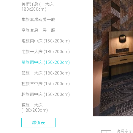
美術洋房 (一大床
180x200cm)
集旅套房兩房一廳
享旅套房一房一廳
宅旅兩中床 (150x200cm)
宅旅一大床 (180x200cm)
閱旅兩中床 (150x200cm)
閱旅一大床 (180x200cm)
輕旅三中床 (150x200cm)
輕旅兩中床 (150x200cm)
輕旅一大床
(180x200cm)
房價表
客房空間