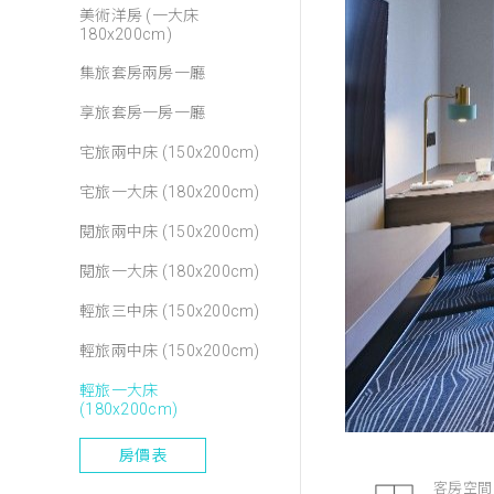
美術洋房 (一大床
180x200cm)
集旅套房兩房一廳
享旅套房一房一廳
宅旅兩中床 (150x200cm)
宅旅一大床 (180x200cm)
閱旅兩中床 (150x200cm)
閱旅一大床 (180x200cm)
輕旅三中床 (150x200cm)
輕旅兩中床 (150x200cm)
輕旅一大床
(180x200cm)
房價表
客房空間