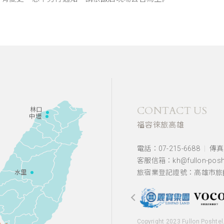
CONTACT US
林口
中壢
福容徠旅高雄
電話：07-215-6688
傳真：
客服信箱：kh@fullon-posht
旅宿業登記證號：高雄市旅館
水里
Copyright 2023 Fullon Poshtel