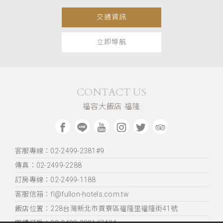
交通資訊
立即導航
CONTACT US
福容大飯店 福隆
客服專線：02-2499-2381#9
傳真：02-2499-2288
訂房專線：02-2499-1188
客服信箱：fl@fullon-hotels.com.tw
飯店位置：
228台灣新北市貢寮區福隆里福隆街41號