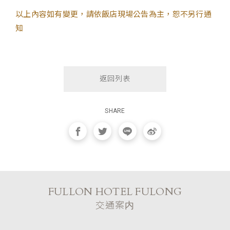
以上內容如有變更，請依飯店現場公告為主，恕不另行通
知
返回列表
SHARE
FULLON HOTEL FULONG
交通案内