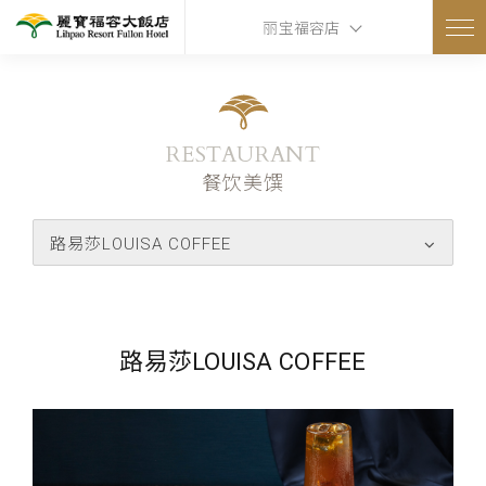
丽宝福容店
RESTAURANT
餐饮美馔
路易莎LOUISA COFFEE
路易莎LOUISA COFFEE