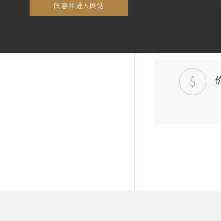
同意并进入网站