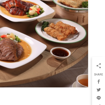
SHARE