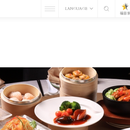
LANGUAGE
福容