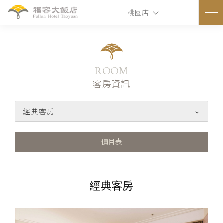
桃園店
ROOM
客房資訊
經典客房
價目表
經典客房