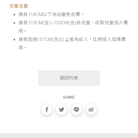
兒童定義
身高114CM以下為幼童免收費。
身高115CM(含)~150CM(含)為兒童，收取兒童加人費
用。
身高超過151CM(含)以上者為成人，比照成人加價費
用。
返回列表
SHARE