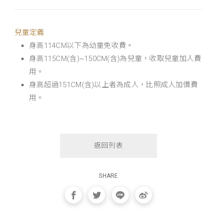
兒童定義
身高114CM以下為幼童免收費。
身高115CM(含)~150CM(含)為兒童，收取兒童加人費
用。
身高超過151CM(含)以上者為成人，比照成人加價費
用。
返回列表
SHARE