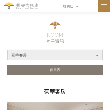
桃園店
ROOM
客房資訊
豪華客房
價目表
豪華客房