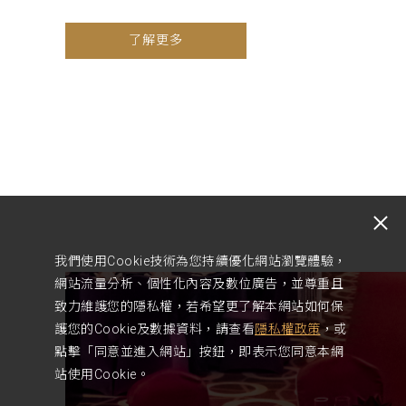
了解更多
我們使用Cookie技術為您持續優化網站瀏覽體驗，
網站流量分析、個性化內容及數位廣告，並尊重且
致力維護您的隱私權，若希望更了解本網站如何保
護您的Cookie及數據資料，請查看
隱私權政策
，或
點擊「同意並進入網站」按鈕，即表示您同意本網
站使用Cookie。