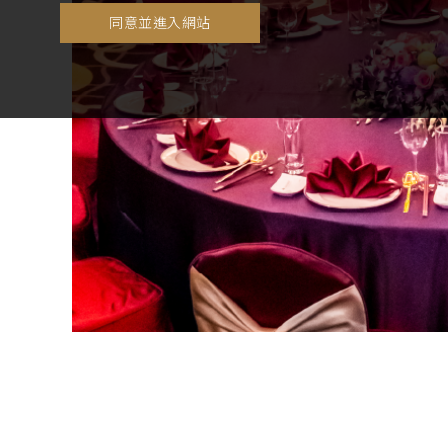
同意並進入網站