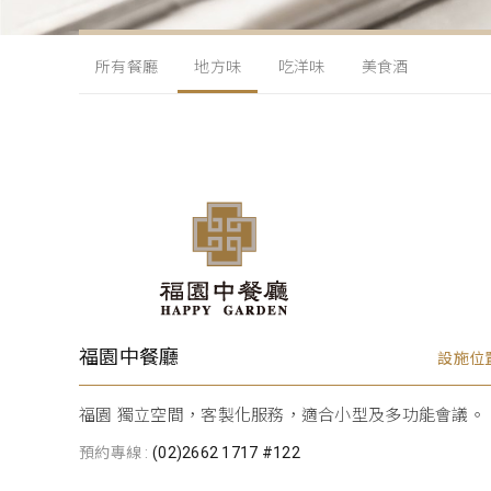
所有餐廳
地方味
吃洋味
美食酒
福園中餐廳
設施位置 
福園 獨立空間，客製化服務，適合小型及多功能會議。
預約專線 :
(02)2662 1717 #122