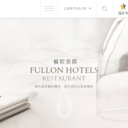
LANGUAGE
福容