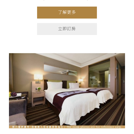
了解更多
立即訂房