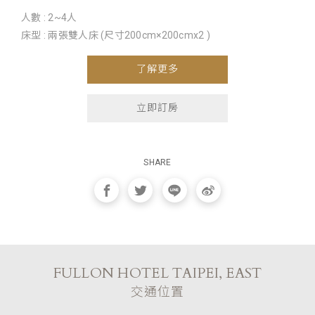
人數 : 2~4人
床型 : 兩張雙人床 (尺寸200cm×200cmx2 )
了解更多
立即訂房
SHARE
FULLON HOTEL TAIPEI, EAST
交通位置