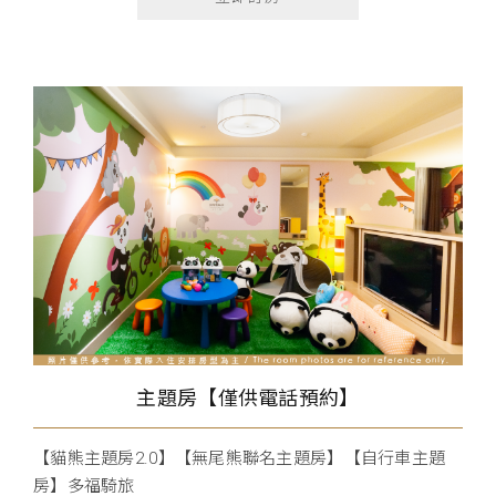
主題房【僅供電話預約】
【貓熊主題房2.0】【無尾熊聯名主題房】【自行車主題
房】多福騎旅