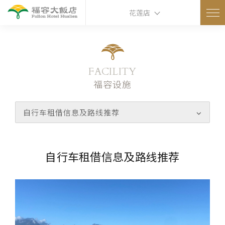
花莲店
FACILITY
福容设施
自行车租借信息及路线推荐
自行车租借信息及路线推荐