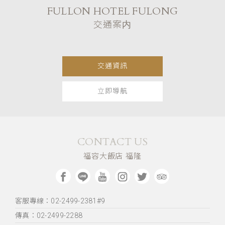
FULLON HOTEL FULONG
交通案内
交通資訊
立即導航
CONTACT US
福容大飯店 福隆
客服專線：02-2499-2381#9
傳真：02-2499-2288