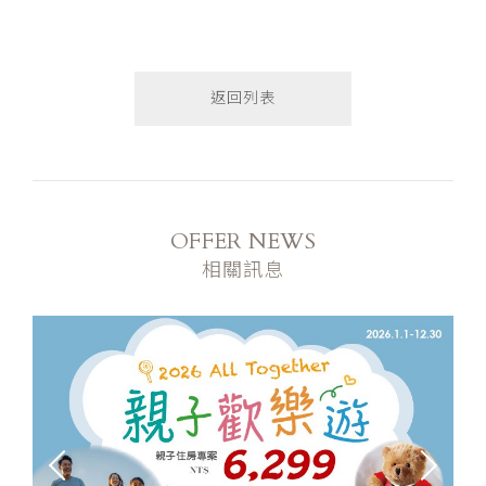
返回列表
OFFER NEWS
相關訊息