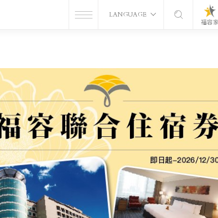
LANGUAGE
福容