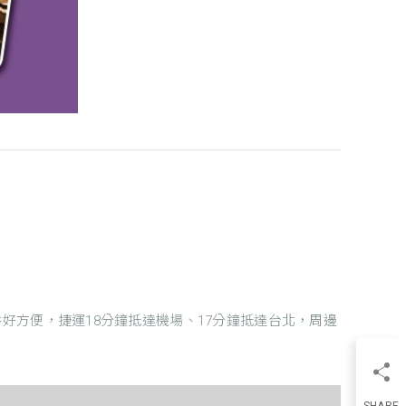
好方便，捷運18分鐘抵達機場、17分鐘抵達台北，周邊
SHARE